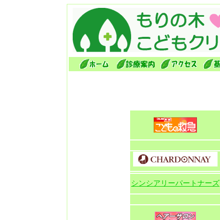
シンシアリーパートナーズ